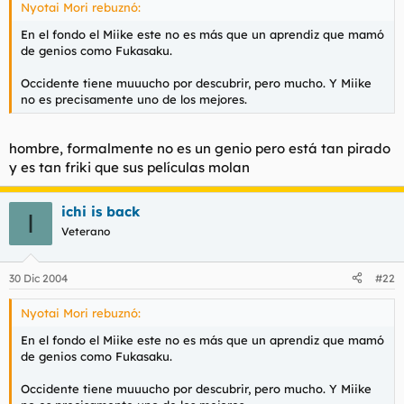
Nyotai Mori rebuznó:
En el fondo el Miike este no es más que un aprendiz que mamó
de genios como Fukasaku.
Occidente tiene muuucho por descubrir, pero mucho. Y Miike
no es precisamente uno de los mejores.
hombre, formalmente no es un genio pero está tan pirado
y es tan friki que sus películas molan
ichi is back
I
Veterano
30 Dic 2004
#22
Nyotai Mori rebuznó:
En el fondo el Miike este no es más que un aprendiz que mamó
de genios como Fukasaku.
Occidente tiene muuucho por descubrir, pero mucho. Y Miike