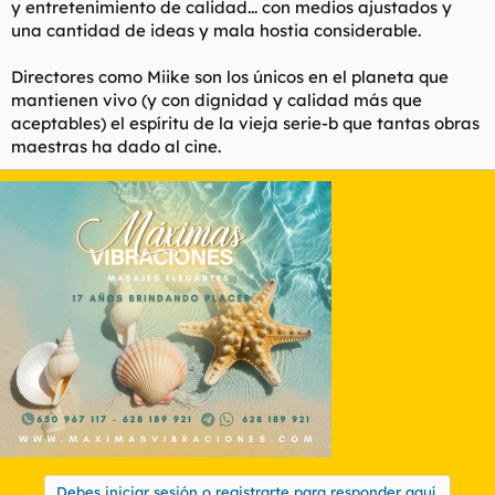
y entretenimiento de calidad... con medios ajustados y
una cantidad de ideas y mala hostia considerable.
Directores como Miike son los únicos en el planeta que
mantienen vivo (y con dignidad y calidad más que
aceptables) el espíritu de la vieja serie-b que tantas obras
maestras ha dado al cine.
Debes iniciar sesión o registrarte para responder aquí.