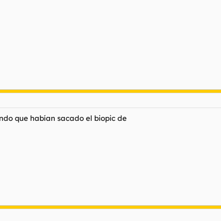
ndo que habían sacado el biopic de