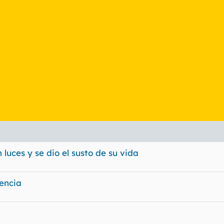
luces y se dio el susto de su vida
encia