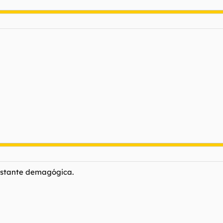
bastante demagógica.