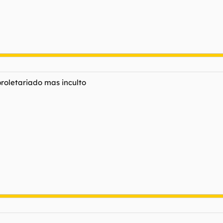
proletariado mas inculto