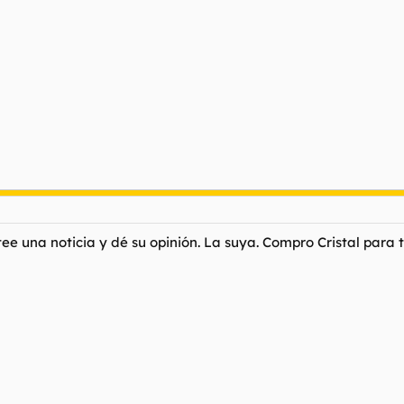
ee una noticia y dé su opinión. La suya. Compro Cristal para 