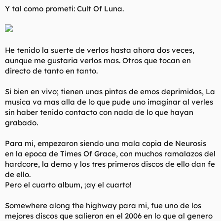
Y tal como prometi: Cult Of Luna.
He tenido la suerte de verlos hasta ahora dos veces,
aunque me gustaria verlos mas. Otros que tocan en
directo de tanto en tanto.
Si bien en vivo; tienen unas pintas de emos deprimidos, La
musica va mas alla de lo que pude uno imaginar al verles
sin haber tenido contacto con nada de lo que hayan
grabado.
Para mi, empezaron siendo una mala copia de Neurosis
en la epoca de Times Of Grace, con muchos ramalazos del
hardcore, la demo y los tres primeros discos de ello dan fe
de ello.
Pero el cuarto album, ¡ay el cuarto!
Somewhere along the highway
para mi, fue uno de los
mejores discos que salieron en el 2006 en lo que al genero