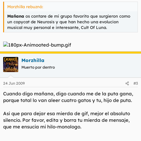
Morzhilla rebuznó:
Mañana
os contare de mi grupo favorito que surgieron como
un copycat de Neurosis y que han hecho una evolucion
musical muy personal e interesante, Cult Of Luna.
Morzhilla
Muerto por dentro
24 Jun 2009
#3
Cuando digo mañana, digo cuando me de la puta gana,
porque total lo van aleer cuatro gatos y tu, hijo de puta.
Asi que para dejar esa mierda de gif, mejor el absoluto
silencio. Por favor, edita y borra tu mierda de mensaje,
que me ensucia mi hilo-monologo.