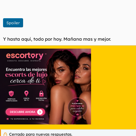
Spoiler
Y hasta aqui, todo por hoy. Mañana mas y mejor.
Cerrado para nuevas respuestas.