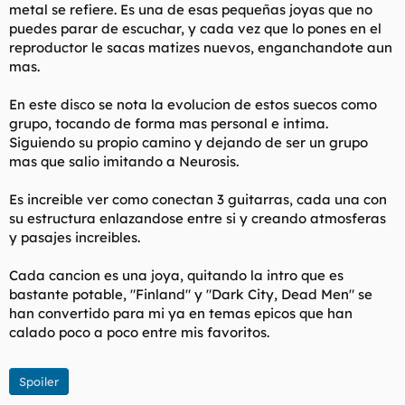
metal se refiere. Es una de esas pequeñas joyas que no
puedes parar de escuchar, y cada vez que lo pones en el
reproductor le sacas matizes nuevos, enganchandote aun
mas.
En este disco se nota la evolucion de estos suecos como
grupo, tocando de forma mas personal e intima.
Siguiendo su propio camino y dejando de ser un grupo
mas que salio imitando a Neurosis.
Es increible ver como conectan 3 guitarras, cada una con
su estructura enlazandose entre si y creando atmosferas
y pasajes increibles.
Cada cancion es una joya, quitando la intro que es
bastante potable, "Finland" y "Dark City, Dead Men" se
han convertido para mi ya en temas epicos que han
calado poco a poco entre mis favoritos.
Spoiler