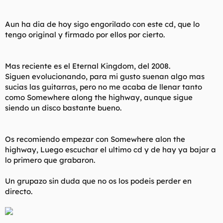
Aun ha dia de hoy sigo engorilado con este cd, que lo
tengo original y firmado por ellos por cierto.
Mas reciente es el
Eternal Kingdom
, del 2008.
Siguen evolucionando, para mi gusto suenan algo mas
sucias las guitarras, pero no me acaba de llenar tanto
como
Somewhere along the highway,
aunque sigue
siendo un disco bastante bueno.
Os recomiendo empezar con
Somewhere alon the
highway
, Luego escuchar el ultimo cd y de hay ya bajar a
lo primero que grabaron.
Un grupazo sin duda que no os los podeis perder en
directo.