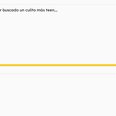
r buscado un culito más teen....