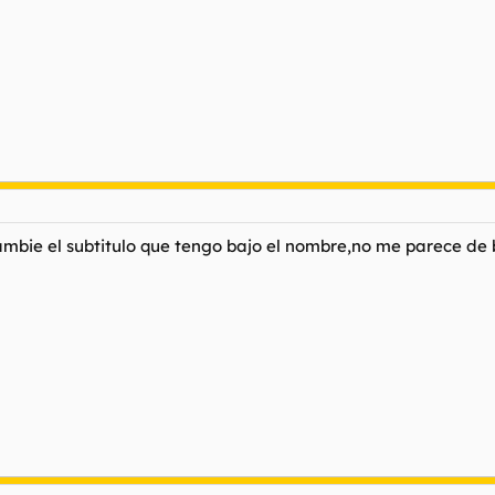
bie el subtitulo que tengo bajo el nombre,no me parece de 