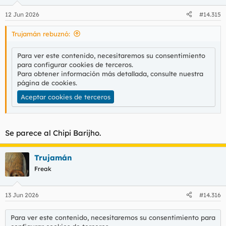
12 Jun 2026
#14.315
Trujamán rebuznó:
Para ver este contenido, necesitaremos su consentimiento
para configurar cookies de terceros.
Para obtener información más detallada, consulte nuestra
página de cookies
.
Aceptar cookies de terceros
Se parece al Chipi Barijho.
Trujamán
Freak
13 Jun 2026
#14.316
Para ver este contenido, necesitaremos su consentimiento para