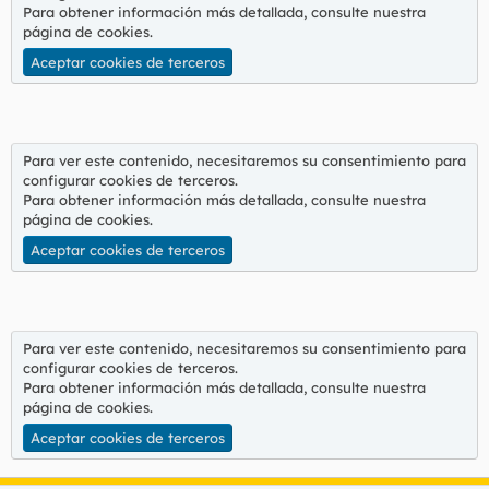
Para obtener información más detallada, consulte nuestra
página de cookies
.
Aceptar cookies de terceros
Para ver este contenido, necesitaremos su consentimiento para
configurar cookies de terceros.
Para obtener información más detallada, consulte nuestra
página de cookies
.
Aceptar cookies de terceros
Para ver este contenido, necesitaremos su consentimiento para
configurar cookies de terceros.
Para obtener información más detallada, consulte nuestra
página de cookies
.
Aceptar cookies de terceros