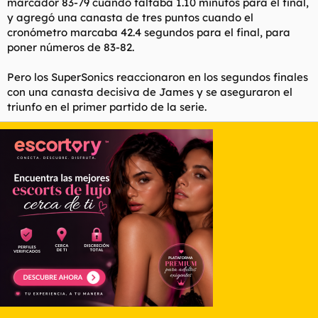
marcador 83-79 cuando faltaba 1.10 minutos para el final,
y agregó una canasta de tres puntos cuando el
cronómetro marcaba 42.4 segundos para el final, para
poner números de 83-82.
Pero los SuperSonics reaccionaron en los segundos finales
con una canasta decisiva de James y se aseguraron el
triunfo en el primer partido de la serie.