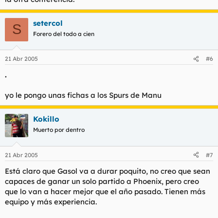
setercol
S
Forero del todo a cien
21 Abr 2005
#6
.
yo le pongo unas fichas a los Spurs de Manu
Kokillo
Muerto por dentro
21 Abr 2005
#7
Está claro que Gasol va a durar poquito, no creo que sean
capaces de ganar un solo partido a Phoenix, pero creo
que lo van a hacer mejor que el año pasado. Tienen más
equipo y más experiencia.