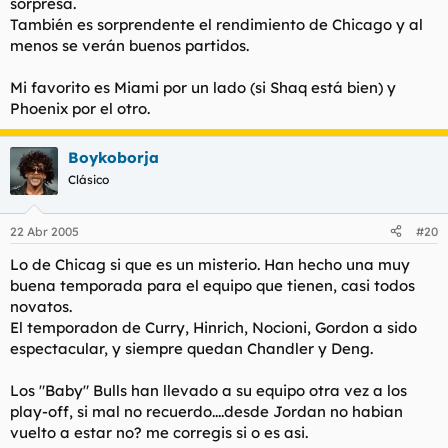
sorpresa.
También es sorprendente el rendimiento de Chicago y al
menos se verán buenos partidos.
Mi favorito es Miami por un lado (si Shaq está bien) y
Phoenix por el otro.
Boykoborja
Clásico
22 Abr 2005
#20
Lo de Chicag si que es un misterio. Han hecho una muy
buena temporada para el equipo que tienen, casi todos
novatos.
El temporadon de Curry, Hinrich, Nocioni, Gordon a sido
espectacular, y siempre quedan Chandler y Deng.
Los "Baby" Bulls han llevado a su equipo otra vez a los
play-off, si mal no recuerdo....desde Jordan no habian
vuelto a estar no? me corregis si o es asi.