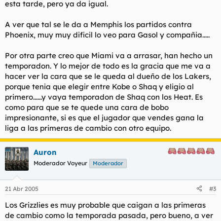
esta tarde, pero ya da igual.
A ver que tal se le da a Memphis los partidos contra
Phoenix, muy muy dificil lo veo para Gasol y compañia.....
Por otra parte creo que Miami va a arrasar, han hecho un
temporadon. Y lo mejor de todo es la gracia que me va a
hacer ver la cara que se le queda al dueño de los Lakers,
porque tenia que elegir entre Kobe o Shaq y eligio al
primero......y vaya temporadon de Shaq con los Heat. Es
como para que se te quede una cara de bobo
impresionante, si es que el jugador que vendes gana la
liga a las primeras de cambio con otro equipo.
Auron
Moderador Voyeur
Moderador
21 Abr 2005
#3
Los Grizzlies es muy probable que caigan a las primeras
de cambio como la temporada pasada, pero bueno, a ver