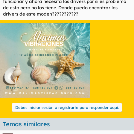
funcionar y ahora necesita los drivers por si es problema
de esto pero no los tiene. Donde puedo encontrar los
drivers de este moden???????????
Debes iniciar sesión o registrarte para responder aquí.
Temas similares