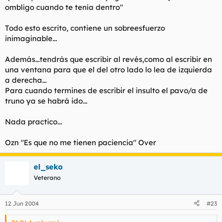
ombligo cuando te tenía dentro"
Todo esto escrito, contiene un sobreesfuerzo
inimaginable...
Además...tendrás que escribir al revés,como al escribir en
una ventana para que el del otro lado lo lea de izquierda
a derecha...
Para cuando termines de escribir el insulto el pavo/a de
truno ya se habrá ido...
Nada practico...
Ozn "Es que no me tienen paciencia" Over
el_seko
Veterano
12 Jun 2004
#23