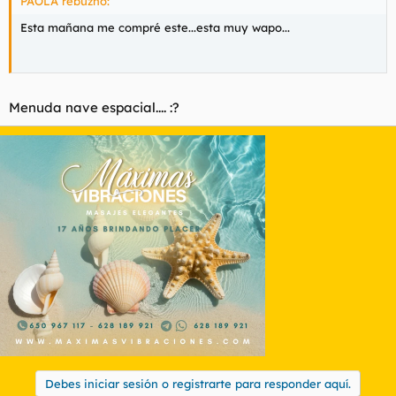
PAOLA rebuznó:
Esta mañana me compré este...esta muy wapo...
Menuda nave espacial.... :?
Debes iniciar sesión o registrarte para responder aquí.