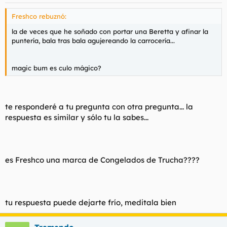
Freshco rebuznó:
la de veces que he soñado con portar una Beretta y afinar la
puntería, bala tras bala agujereando la carrocería...
magic bum es culo mágico?
te responderé a tu pregunta con otra pregunta... la
respuesta es similar y sólo tu la sabes...
es Freshco una marca de Congelados de Trucha????
tu respuesta puede dejarte frío, meditala bien