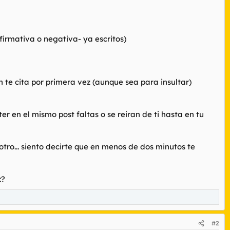
firmativa o negativa- ya escritos)
 te cita por primera vez (aunque sea para insultar)
er en el mismo post faltas o se reiran de ti hasta en tu
otro... siento decirte que en menos de dos minutos te
:?
#2