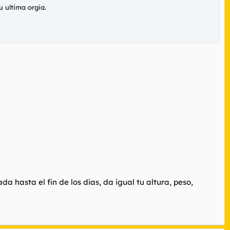
u ultima orgia.
 hasta el fin de los dias, da igual tu altura, peso,