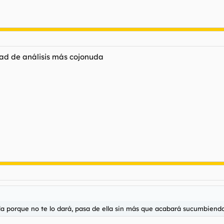
ad de análisis más cojonuda
ola porque no te lo dará, pasa de ella sin más que acabará sucumbien