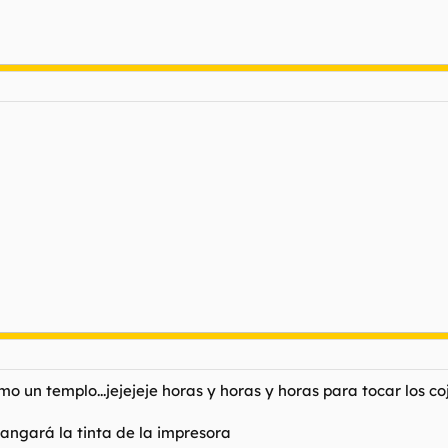
 un templo...jejejeje horas y horas y horas para tocar los coj
mangará la tinta de la impresora