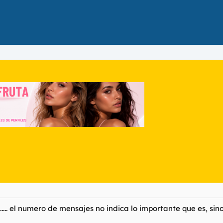
.... el numero de mensajes no indica lo importante que es, si