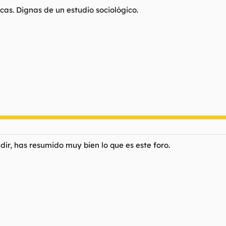
cas. Dignas de un estudio sociológico.
ir, has resumido muy bien lo que es este foro.