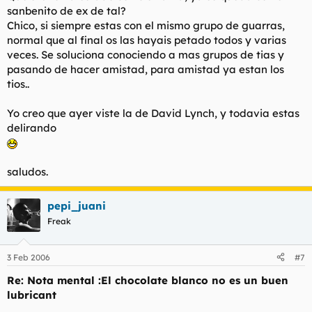
sanbenito de ex de tal?
Chico, si siempre estas con el mismo grupo de guarras,
normal que al final os las hayais petado todos y varias
veces. Se soluciona conociendo a mas grupos de tias y
pasando de hacer amistad, para amistad ya estan los
tios..
Yo creo que ayer viste la de David Lynch, y todavia estas
delirando
saludos.
pepi_juani
Freak
3 Feb 2006
#7
Re: Nota mental :El chocolate blanco no es un buen
lubricant