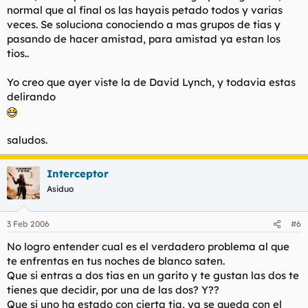
normal que al final os las hayais petado todos y varias
veces. Se soluciona conociendo a mas grupos de tias y
pasando de hacer amistad, para amistad ya estan los
tios..
Yo creo que ayer viste la de David Lynch, y todavia estas
delirando
saludos.
Interceptor
Asiduo
3 Feb 2006
#6
No logro entender cual es el verdadero problema al que
te enfrentas en tus noches de blanco saten.
Que si entras a dos tias en un garito y te gustan las dos te
tienes que decidir, por una de las dos? Y??
Que si uno ha estado con cierta tia, ya se queda con el