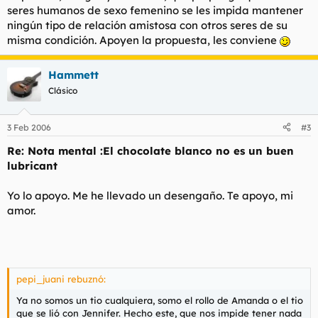
seres humanos de sexo femenino se les impida mantener
ningún tipo de relación amistosa con otros seres de su
misma condición. Apoyen la propuesta, les conviene
Hammett
Clásico
3 Feb 2006
#3
Re: Nota mental :El chocolate blanco no es un buen
lubricant
Yo lo apoyo. Me he llevado un desengaño. Te apoyo, mi
amor.
pepi_juani rebuznó:
Ya no somos un tio cualquiera, somo el rollo de Amanda o el tio
que se lió con Jennifer. Hecho este, que nos impide tener nada