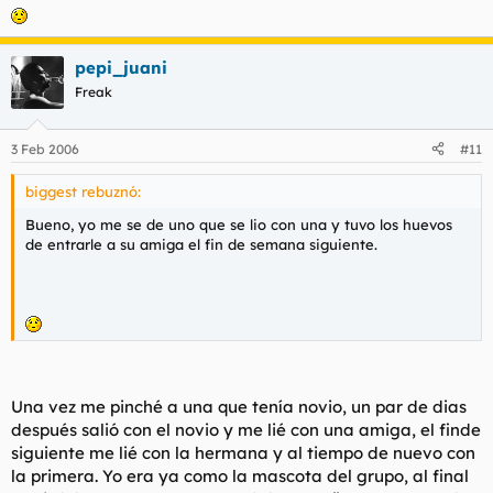
pepi_juani
Freak
3 Feb 2006
#11
biggest rebuznó:
Bueno, yo me se de uno que se lio con una y tuvo los huevos
de entrarle a su amiga el fin de semana siguiente.
Una vez me pinché a una que tenía novio, un par de dias
después salió con el novio y me lié con una amiga, el finde
siguiente me lié con la hermana y al tiempo de nuevo con
la primera. Yo era ya como la mascota del grupo, al final