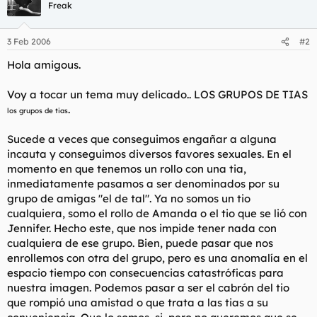
Freak
3 Feb 2006
#2
Hola amigous.
Voy a tocar un tema muy delicado.. LOS GRUPOS DE TIAS
.
los grupos de tias
Sucede a veces que conseguimos engañar a alguna
incauta y conseguimos diversos favores sexuales. En el
momento en que tenemos un rollo con una tia,
inmediatamente pasamos a ser denominados por su
grupo de amigas "el de tal". Ya no somos un tio
cualquiera, somo el rollo de Amanda o el tio que se lió con
Jennifer. Hecho este, que nos impide tener nada con
cualquiera de ese grupo. Bien, puede pasar que nos
enrollemos con otra del grupo, pero es una anomalía en el
espacio tiempo con consecuencias catastróficas para
nuestra imagen. Podemos pasar a ser el cabrón del tio
que rompió una amistad o que trata a las tias a su