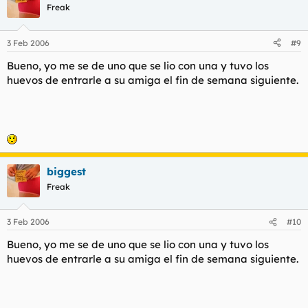
Freak
3 Feb 2006
#9
Bueno, yo me se de uno que se lio con una y tuvo los
huevos de entrarle a su amiga el fin de semana siguiente.
biggest
Freak
3 Feb 2006
#10
Bueno, yo me se de uno que se lio con una y tuvo los
huevos de entrarle a su amiga el fin de semana siguiente.