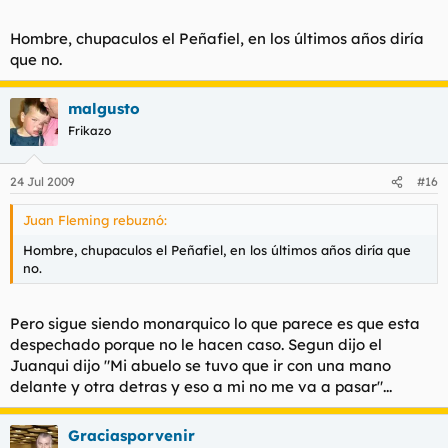
Hombre, chupaculos el Peñafiel, en los últimos años diría
que no.
malgusto
Frikazo
24 Jul 2009
#16
Juan Fleming rebuznó:
Hombre, chupaculos el Peñafiel, en los últimos años diría que
no.
Pero sigue siendo monarquico lo que parece es que esta
despechado porque no le hacen caso. Segun dijo el
Juanqui dijo "Mi abuelo se tuvo que ir con una mano
delante y otra detras y eso a mi no me va a pasar"...
Graciasporvenir