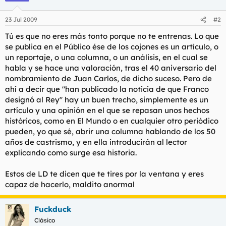
23 Jul 2009
#2
Tú es que no eres más tonto porque no te entrenas. Lo que
se publica en el Público ése de los cojones es un artículo, o
un reportaje, o una columna, o un análisis, en el cual se
habla y se hace una valoración, tras el 40 aniversario del
nombramiento de Juan Carlos, de dicho suceso. Pero de
ahí a decir que "han publicado la noticia de que Franco
designó al Rey" hay un buen trecho, simplemente es un
artículo y una opinión en el que se repasan unos hechos
históricos, como en El Mundo o en cualquier otro periódico
pueden, yo que sé, abrir una columna hablando de los 50
años de castrismo, y en ella introducirán al lector
explicando como surge esa historia.
Estos de LD te dicen que te tires por la ventana y eres
capaz de hacerlo, maldito anormal
Fuckduck
Clásico