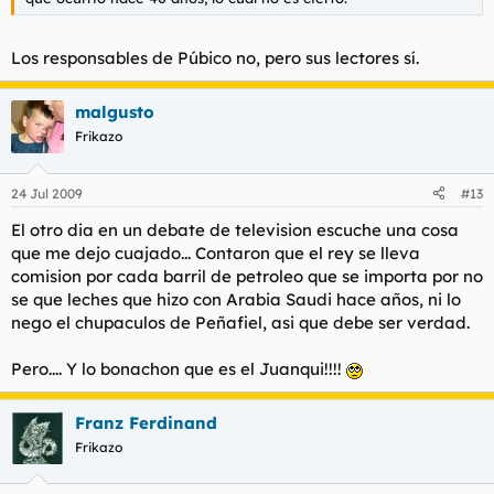
Los responsables de Púbico no, pero sus lectores sí.
malgusto
Frikazo
24 Jul 2009
#13
El otro dia en un debate de television escuche una cosa
que me dejo cuajado... Contaron que el rey se lleva
comision por cada barril de petroleo que se importa por no
se que leches que hizo con Arabia Saudi hace años, ni lo
nego el chupaculos de Peñafiel, asi que debe ser verdad.
Pero.... Y lo bonachon que es el Juanqui!!!!
Franz Ferdinand
Frikazo