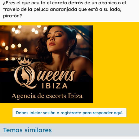
¿Eres el que oculta el careto detrás de un abanico o el
travelo de la peluca anaranjada que está a su lado,
piratón?
Debes iniciar sesión o registrarte para responder aquí.
Temas similares