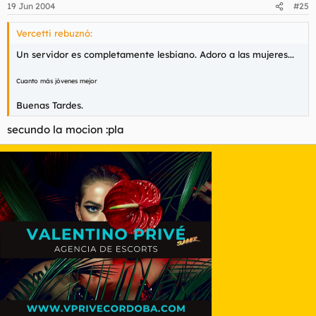
19 Jun 2004
#25
Vercetti rebuznó:
Un servidor es completamente lesbiano. Adoro a las mujeres...
Cuanto más jóvenes mejor
Buenas Tardes.
secundo la mocion :pla