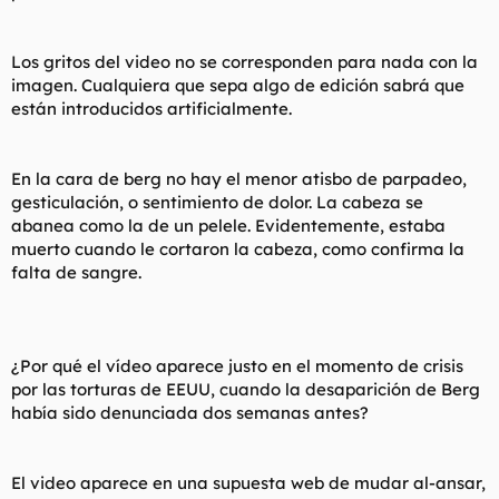
Los gritos del video no se corresponden para nada con la
imagen. Cualquiera que sepa algo de edición sabrá que
están introducidos artificialmente.
En la cara de berg no hay el menor atisbo de parpadeo,
gesticulación, o sentimiento de dolor. La cabeza se
abanea como la de un pelele. Evidentemente, estaba
muerto cuando le cortaron la cabeza, como confirma la
falta de sangre.
¿Por qué el vídeo aparece justo en el momento de crisis
por las torturas de EEUU, cuando la desaparición de Berg
había sido denunciada dos semanas antes?
El video aparece en una supuesta web de mudar al-ansar,