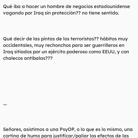
Qué iba a hacer un hombre de negocios estadounidense
vagando por Iraq sin protección?? no tiene sentido.
Qué decir de las pintas de los terroristas?? hábitos muy
occidentales, muy rechonchos para ser guerrilleros en
Iraq sitiados por un ejército poderoso como EEUU, y con
chalecos antibalas???
....
Señores, asistimos a una PsyOP, o lo que es lo mismo, una
cortina de humo para justificar/paliar los efectos de las