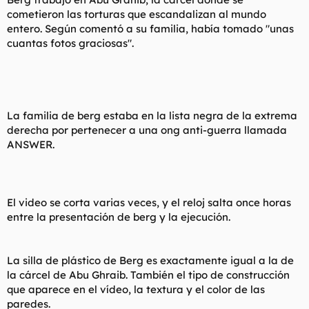
cometieron las torturas que escandalizan al mundo
entero. Según comentó a su familia, había tomado "unas
cuantas fotos graciosas".
La familia de berg estaba en la lista negra de la extrema
derecha por pertenecer a una ong anti-guerra llamada
ANSWER.
El video se corta varias veces, y el reloj salta once horas
entre la presentación de berg y la ejecución.
La silla de plástico de Berg es exactamente igual a la de
la cárcel de Abu Ghraib. También el tipo de construcción
que aparece en el vídeo, la textura y el color de las
paredes.