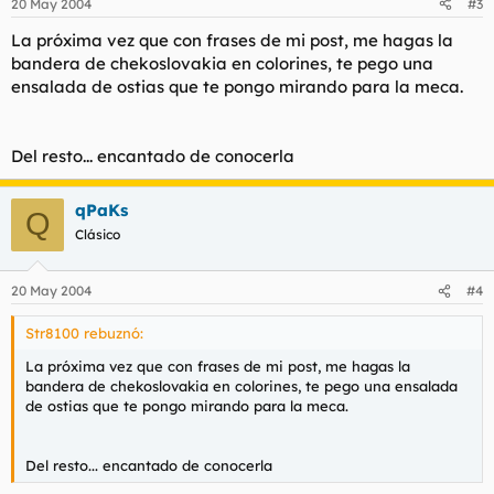
20 May 2004
#3
La próxima vez que con frases de mi post, me hagas la
bandera de chekoslovakia en colorines, te pego una
ensalada de ostias que te pongo mirando para la meca.
Del resto... encantado de conocerla
qPaKs
Q
Clásico
20 May 2004
#4
Str8100 rebuznó:
La próxima vez que con frases de mi post, me hagas la
bandera de chekoslovakia en colorines, te pego una ensalada
de ostias que te pongo mirando para la meca.
Del resto... encantado de conocerla