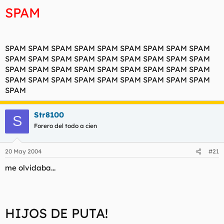
SPAM
SPAM SPAM SPAM SPAM SPAM SPAM SPAM SPAM SPAM
SPAM SPAM SPAM SPAM SPAM SPAM SPAM SPAM SPAM
SPAM SPAM SPAM SPAM SPAM SPAM SPAM SPAM SPAM
SPAM SPAM SPAM SPAM SPAM SPAM SPAM SPAM SPAM
SPAM
Str8100
S
Forero del todo a cien
20 May 2004
#21
me olvidaba...
HIJOS DE PUTA!