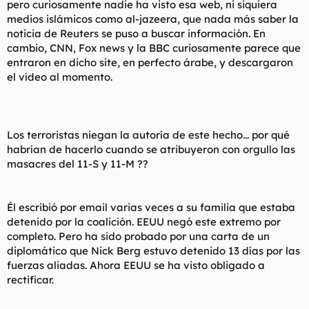
pero curiosamente nadie ha visto esa web, ni siquiera
medios islámicos como al-jazeera, que nada más saber la
noticia de Reuters se puso a buscar información. En
cambio, CNN, Fox news y la BBC curiosamente parece que
entraron en dicho site, en perfecto árabe, y descargaron
el vídeo al momento.
Los terroristas niegan la autoría de este hecho... por qué
habrían de hacerlo cuando se atribuyeron con orgullo las
masacres del 11-S y 11-M ??
Él escribió por email varias veces a su familia que estaba
detenido por la coalición. EEUU negó este extremo por
completo. Pero ha sido probado por una carta de un
diplomático que Nick Berg estuvo detenido 13 días por las
fuerzas aliadas. Ahora EEUU se ha visto obligado a
rectificar.