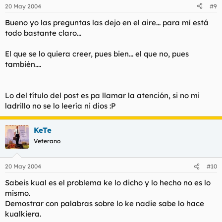
20 May 2004
#9
Bueno yo las preguntas las dejo en el aire... para mí está
todo bastante claro...
El que se lo quiera creer, pues bien... el que no, pues
también....
Lo del título del post es pa llamar la atención, si no mi
ladrillo no se lo leería ni dios :P
KeTe
Veterano
20 May 2004
#10
Sabeis kual es el problema ke lo dicho y lo hecho no es lo
mismo.
Demostrar con palabras sobre lo ke nadie sabe lo hace
kualkiera.