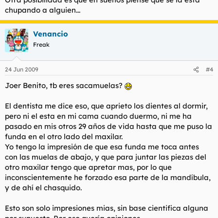
chupando a alguien...
Venancio
Freak
24 Jun 2009
#4
Joer Benito, tb eres sacamuelas?
El dentista me dice eso, que aprieto los dientes al dormir,
pero ni el esta en mi cama cuando duermo, ni me ha
pasado en mis otros 29 años de vida hasta que me puso la
funda en el otro lado del maxilar.
Yo tengo la impresión de que esa funda me toca antes
con las muelas de abajo, y que para juntar las piezas del
otro maxilar tengo que apretar mas, por lo que
inconscientemente he forzado esa parte de la mandíbula,
y de ahí el chasquido.
Esto son solo impresiones mias, sin base cientifica alguna