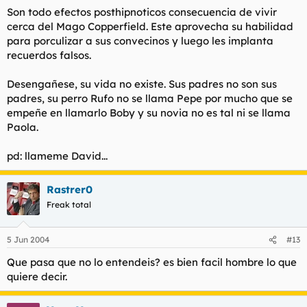
Son todo efectos posthipnoticos consecuencia de vivir
cerca del Mago Copperfield. Este aprovecha su habilidad
para porculizar a sus convecinos y luego les implanta
recuerdos falsos.
Desengañese, su vida no existe. Sus padres no son sus
padres, su perro Rufo no se llama Pepe por mucho que se
empeñe en llamarlo Boby y su novia no es tal ni se llama
Paola.
pd: llameme David...
Rastrer0
Freak total
5 Jun 2004
#13
Que pasa que no lo entendeis? es bien facil hombre lo que
quiere decir.