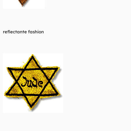
reflectante fashion