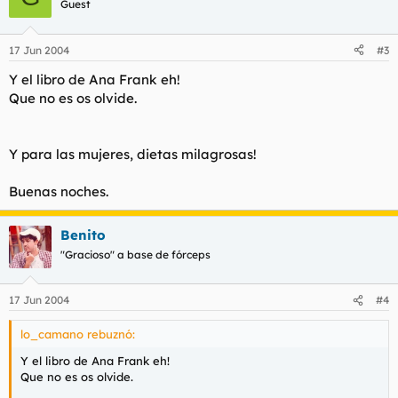
Guest
17 Jun 2004
#3
Y el libro de Ana Frank eh!
Que no es os olvide.
Y para las mujeres, dietas milagrosas!
Buenas noches.
Benito
"Gracioso" a base de fórceps
17 Jun 2004
#4
lo_camano rebuznó:
Y el libro de Ana Frank eh!
Que no es os olvide.