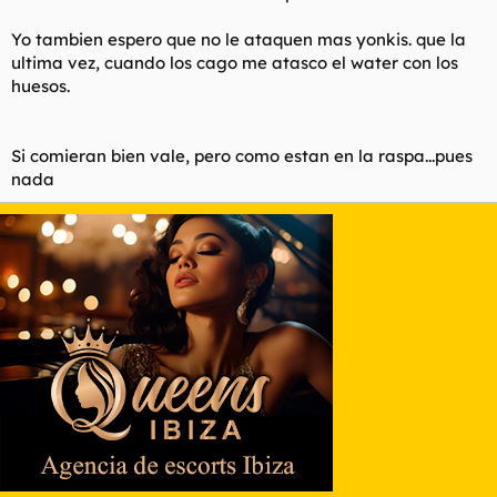
Yo tambien espero que no le ataquen mas yonkis. que la
ultima vez, cuando los cago me atasco el water con los
huesos.
Si comieran bien vale, pero como estan en la raspa...pues
nada