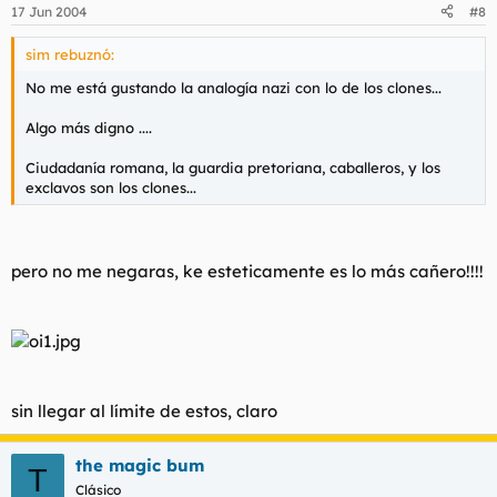
17 Jun 2004
#8
sim rebuznó:
No me está gustando la analogía nazi con lo de los clones...
Algo más digno ....
Ciudadanía romana, la guardia pretoriana, caballeros, y los
exclavos son los clones...
pero no me negaras, ke esteticamente es lo más cañero!!!!
sin llegar al límite de estos, claro
the magic bum
T
Clásico