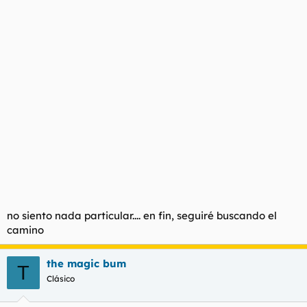
no siento nada particular.... en fin, seguiré buscando el
camino
the magic bum
T
Clásico