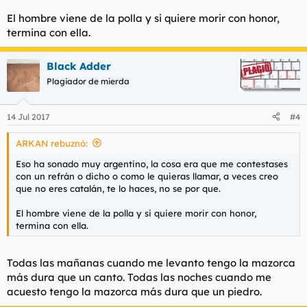
El hombre viene de la polla y si quiere morir con honor,
termina con ella.
Black Adder
Plagiador de mierda
14 Jul 2017
#4
ARKAN rebuznó:
Eso ha sonado muy argentino, la cosa era que me contestases
con un refrán o dicho o como le quieras llamar, a veces creo
que no eres catalán, te lo haces, no se por que.
El hombre viene de la polla y si quiere morir con honor,
termina con ella.
Todas las mañanas cuando me levanto tengo la mazorca
más dura que un canto. Todas las noches cuando me
acuesto tengo la mazorca más dura que un piedro.