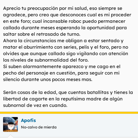
Aprecio tu preocupación por mi salud, eso siempre se
agradece, pero creo que desconoces cual es mi proceder
en este foro; cual incansable
roboc
puedo permanecer
callado durante meses esperando la oportunidad para
saltar sobre el retrasado de turno.
Ahora la circunstancias me obligan a estar sentado y
matar el aburrimiento con series, pelis y el foro, pero no
olvides que aunque callado sigo vigilando con atención
los niveles de subnormalidad del foro.
Si suben alarmantemente aparezco y me cago en el
pecho del personaje en cuestión, para seguir con mi
silencio durante unos pocos meses mas.
Serán cosas de la edad, que cuentas batallitas y tienes la
libertad de cagarte en la reputísima madre de algún
subnornal de vez en cuando.
Apofis
No-calvo de mierda