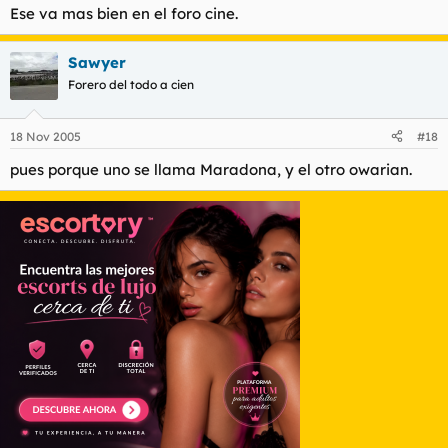
Ese va mas bien en el foro cine.
Sawyer
Forero del todo a cien
18 Nov 2005
#18
pues porque uno se llama Maradona, y el otro owarian.