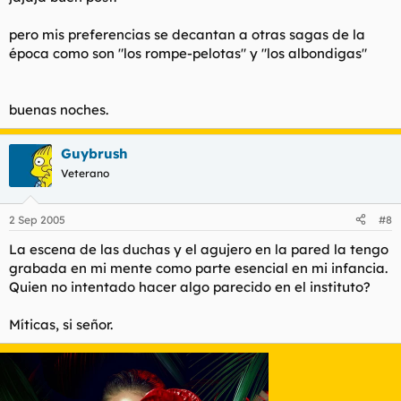
pero mis preferencias se decantan a otras sagas de la
época como son "los rompe-pelotas" y "los albondigas"
buenas noches.
Guybrush
Veterano
2 Sep 2005
#8
La escena de las duchas y el agujero en la pared la tengo
grabada en mi mente como parte esencial en mi infancia.
Quien no intentado hacer algo parecido en el instituto?
Míticas, si señor.