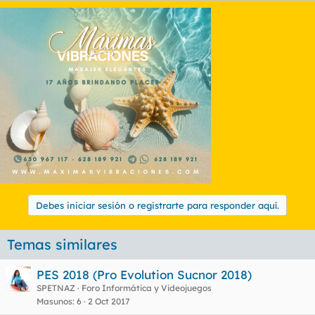
Debes iniciar sesión o registrarte para responder aquí.
Temas similares
PES 2018 (Pro Evolution Sucnor 2018)
SPETNAZ
Foro Informática y Videojuegos
Masunos
6
2 Oct 2017