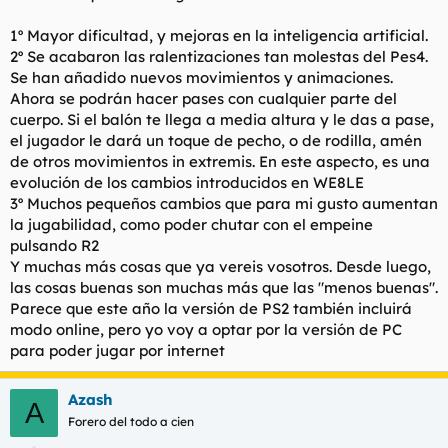
1º Mayor dificultad, y mejoras en la inteligencia artificial.
2º Se acabaron las ralentizaciones tan molestas del Pes4.
Se han añadido nuevos movimientos y animaciones.
Ahora se podrán hacer pases con cualquier parte del
cuerpo. Si el balón te llega a media altura y le das a pase,
el jugador le dará un toque de pecho, o de rodilla, amén
de otros movimientos in extremis. En este aspecto, es una
evolución de los cambios introducidos en WE8LE
3º Muchos pequeños cambios que para mi gusto aumentan
la jugabilidad, como poder chutar con el empeine
pulsando R2
Y muchas más cosas que ya vereis vosotros. Desde luego,
las cosas buenas son muchas más que las "menos buenas".
Parece que este año la versión de PS2 también incluirá
modo online, pero yo voy a optar por la versión de PC
para poder jugar por internet
Azash
A
Forero del todo a cien