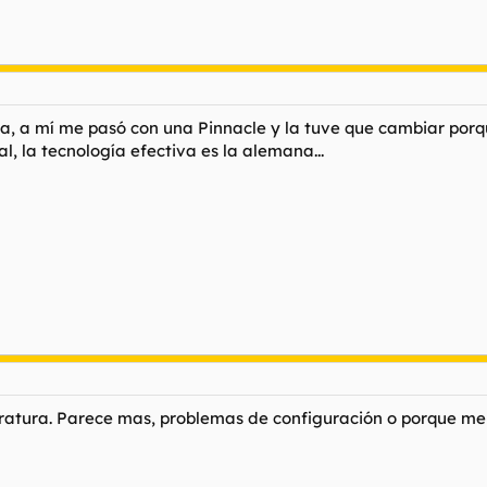
a, a mí me pasó con una Pinnacle y la tuve que cambiar porq
al, la tecnología efectiva es la alemana...
tura. Parece mas, problemas de configuración o porque me f