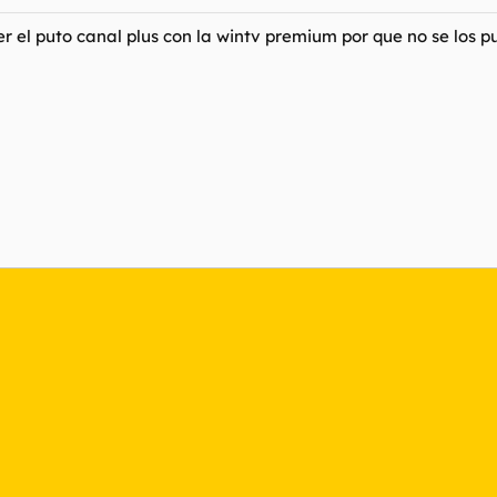
 el puto canal plus con la wintv premium por que no se los pu