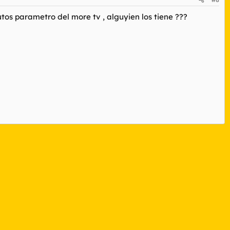
tos parametro del more tv , alguyien los tiene ???