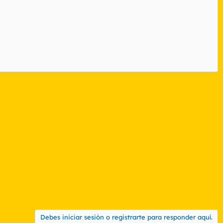
Debes iniciar sesión o registrarte para responder aquí.