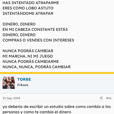
HAS INTENTADO ATRAPARME
ERES COMO LOBO ASTUTO
INTENTÁNDOME ATRAPAR
DINERO, DINERO
EN MI CABEZA CONSTANTE ESTÁS
DINERO, DINERO
COMPRAS O VENDES CON INTERESES
NUNCA PODRÁS CAMBIAR
MI MARCHA, NI MI JUEGO
NUNCA PODRÁS CAMBIARME
NUNCA, NUNCA, PODRÁS CAMBIAR
TORBE
Frikazo
19 Sep 2004
#16
yo deberia de escribir un estudio sobre como cambia a las
personas y como te cambia el dinero