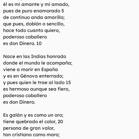
él es mi amante y mi amado,
pues de puro enamorado 5
de continuo anda amarillo;
que pues, doblón o sencillo,
hace todo cuanto quiero,
poderoso caballero
es don Dinero. 10
Nace en las Indias honrado
donde el mundo le acompaña;
viene a morir en España
y es en Génova enterrado;
y pues quien le trae al lado 15
es hermoso aunque sea fiero,
poderoso caballero
es don Dinero.
Es galán y es como un oro;
tiene quebrado el color, 20
persona de gran valor,
tan cristiano como moro;