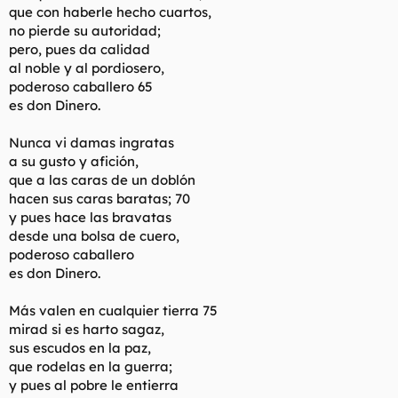
que con haberle hecho cuartos,
no pierde su autoridad;
pero, pues da calidad
al noble y al pordiosero,
poderoso caballero 65
es don Dinero.
Nunca vi damas ingratas
a su gusto y afición,
que a las caras de un doblón
hacen sus caras baratas; 70
y pues hace las bravatas
desde una bolsa de cuero,
poderoso caballero
es don Dinero.
Más valen en cualquier tierra 75
mirad si es harto sagaz,
sus escudos en la paz,
que rodelas en la guerra;
y pues al pobre le entierra