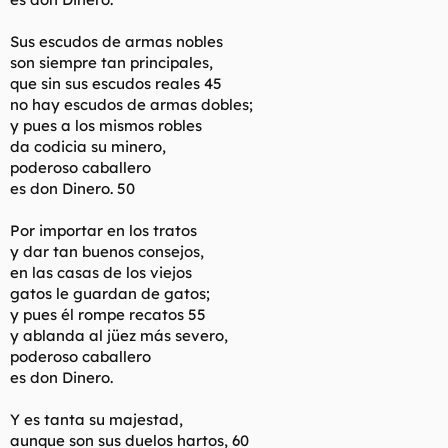
Sus escudos de armas nobles
son siempre tan principales,
que sin sus escudos reales 45
no hay escudos de armas dobles;
y pues a los mismos robles
da codicia su minero,
poderoso caballero
es don Dinero. 50
Por importar en los tratos
y dar tan buenos consejos,
en las casas de los viejos
gatos le guardan de gatos;
y pues él rompe recatos 55
y ablanda al jüez más severo,
poderoso caballero
es don Dinero.
Y es tanta su majestad,
aunque son sus duelos hartos, 60