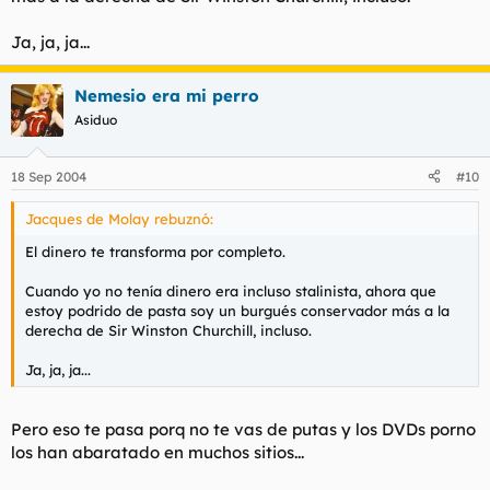
Ja, ja, ja...
Nemesio era mi perro
Asiduo
18 Sep 2004
#10
Jacques de Molay rebuznó:
El dinero te transforma por completo.
Cuando yo no tenía dinero era incluso stalinista, ahora que
estoy podrido de pasta soy un burgués conservador más a la
derecha de Sir Winston Churchill, incluso.
Ja, ja, ja...
Pero eso te pasa porq no te vas de putas y los DVDs porno
los han abaratado en muchos sitios...