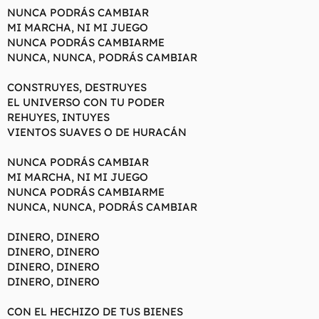
NUNCA PODRÁS CAMBIAR
MI MARCHA, NI MI JUEGO
NUNCA PODRÁS CAMBIARME
NUNCA, NUNCA, PODRÁS CAMBIAR
CONSTRUYES, DESTRUYES
EL UNIVERSO CON TU PODER
REHUYES, INTUYES
VIENTOS SUAVES O DE HURACÁN
NUNCA PODRÁS CAMBIAR
MI MARCHA, NI MI JUEGO
NUNCA PODRÁS CAMBIARME
NUNCA, NUNCA, PODRÁS CAMBIAR
DINERO, DINERO
DINERO, DINERO
DINERO, DINERO
DINERO, DINERO
CON EL HECHIZO DE TUS BIENES