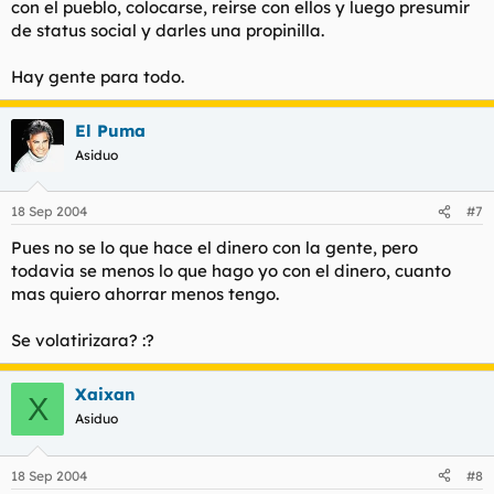
con el pueblo, colocarse, reirse con ellos y luego presumir
de status social y darles una propinilla.
Hay gente para todo.
El Puma
Asiduo
18 Sep 2004
#7
Pues no se lo que hace el dinero con la gente, pero
todavia se menos lo que hago yo con el dinero, cuanto
mas quiero ahorrar menos tengo.
Se volatirizara? :?
Xaixan
X
Asiduo
18 Sep 2004
#8