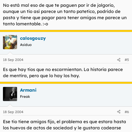
No está mal eso de que te paguen por ir de jolgorio,
aunque un tio así parece un tanto patetico, podrido de
pasta y tiene que pagar para tener amigos me parece un
tanto lamentable. :-o
calosgouzy
Asiduo
18 Sep 2004
#5
Es que hay tios que no escarmientan. La historia parece
de mentira, pero que lo hay los hay.
Armani
Freak
18 Sep 2004
#6
Ese tio tiene amigos fijo, el problema es que estara hasta
los huevos de actos de sociedad y le gustara codearse