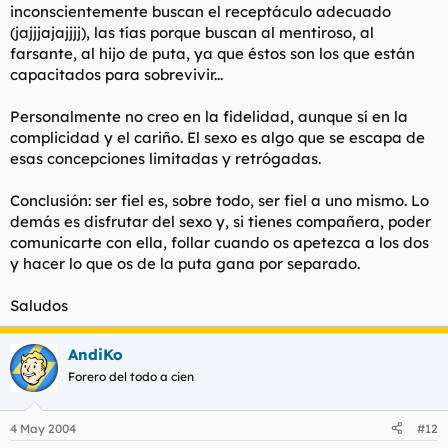
inconscientemente buscan el receptáculo adecuado
(jajjjajajjjj), las tías porque buscan al mentiroso, al
farsante, al hijo de puta, ya que éstos son los que están
capacitados para sobrevivir...
Personalmente no creo en la fidelidad, aunque sí en la
complicidad y el cariño. El sexo es algo que se escapa de
esas concepciones limitadas y retrógadas.
Conclusión: ser fiel es, sobre todo, ser fiel a uno mismo. Lo
demás es disfrutar del sexo y, si tienes compañera, poder
comunicarte con ella, follar cuando os apetezca a los dos
y hacer lo que os de la puta gana por separado.
Saludos
AndiKo
Forero del todo a cien
4 May 2004
#12