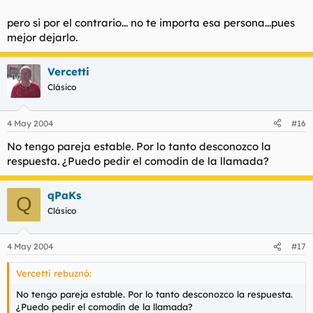
pero si por el contrario... no te importa esa persona...pues
mejor dejarlo.
Vercetti
Clásico
4 May 2004
#16
No tengo pareja estable. Por lo tanto desconozco la
respuesta. ¿Puedo pedir el comodín de la llamada?
qPaKs
Q
Clásico
4 May 2004
#17
Vercetti rebuznó:
No tengo pareja estable. Por lo tanto desconozco la respuesta.
¿Puedo pedir el comodín de la llamada?