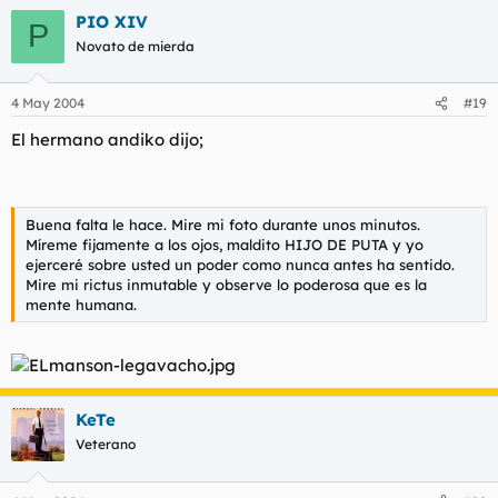
PIO XIV
P
Novato de mierda
4 May 2004
#19
El hermano andiko dijo;
Buena falta le hace. Mire mi foto durante unos minutos.
Míreme fijamente a los ojos, maldito HIJO DE PUTA y yo
ejerceré sobre usted un poder como nunca antes ha sentido.
Mire mi rictus inmutable y observe lo poderosa que es la
mente humana.
KeTe
Veterano