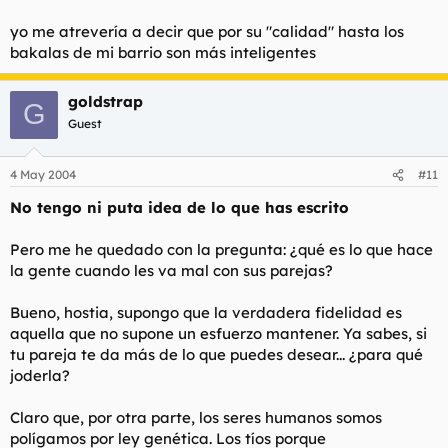
yo me atrevería a decir que por su "calidad" hasta los
bakalas de mi barrio son más inteligentes
goldstrap
G
Guest
4 May 2004
#11
No tengo ni puta idea de lo que has escrito
Pero me he quedado con la pregunta: ¿qué es lo que hace
la gente cuando les va mal con sus parejas?
Bueno, hostia, supongo que la verdadera fidelidad es
aquella que no supone un esfuerzo mantener. Ya sabes, si
tu pareja te da más de lo que puedes desear... ¿para qué
joderla?
Claro que, por otra parte, los seres humanos somos
polígamos por ley genética. Los tíos porque