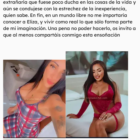
extrañaría que fuese poco ducha en las cosas de la vida y
aún se condujese con la estrechez de la inexperiencia,
quien sabe. En fin, en un mundo libre no me importaría
conocer a Eliza, y vivir como real lo que sólo forma parte
de mi imaginación. Una pena no poder hacerlo, os invito a
que al menos compartáis conmigo esta ensoñación