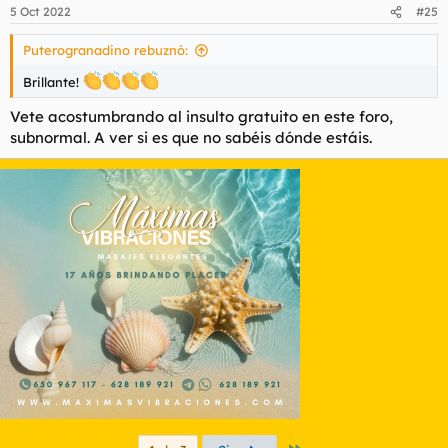
5 Oct 2022
#25
Puterogranadino rebuznó:
Brillante!
Vete acostumbrando al insulto gratuito en este foro,
subnormal. A ver si es que no sabéis dónde estáis.