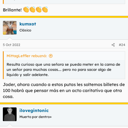
Brillante!
kumxot
Clásico
5 Oct 2022
#24
MittagLeffler rebuznó:
Resulta curioso que una señora se pueda meter en la cama de
un señor para muchas cosas.... pero no para sacar algo de
líquido y salir adelante.
Joder, ahora cuando a estas putas les soltemos billetes de
100 habrá que pensar más en un acto caritativo que otra
cosa.
ilovegintonic
Muerto por dentro+