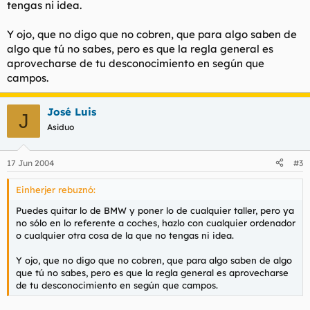
tengas ni idea.
Y ojo, que no digo que no cobren, que para algo saben de
algo que tú no sabes, pero es que la regla general es
aprovecharse de tu desconocimiento en según que
campos.
José Luis
J
Asiduo
17 Jun 2004
#3
Einherjer rebuznó:
Puedes quitar lo de BMW y poner lo de cualquier taller, pero ya
no sólo en lo referente a coches, hazlo con cualquier ordenador
o cualquier otra cosa de la que no tengas ni idea.
Y ojo, que no digo que no cobren, que para algo saben de algo
que tú no sabes, pero es que la regla general es aprovecharse
de tu desconocimiento en según que campos.