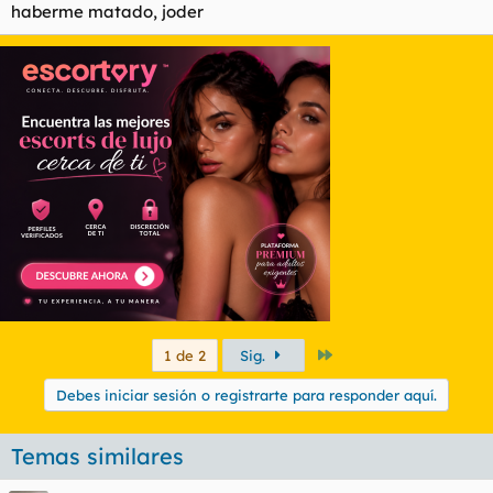
haberme matado, joder
Último
1 de 2
Sig.
Debes iniciar sesión o registrarte para responder aquí.
Temas similares