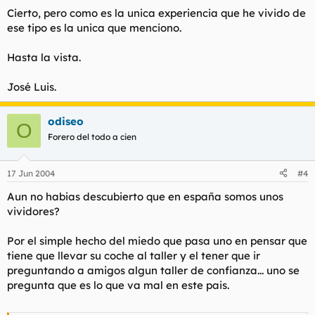
Cierto, pero como es la unica experiencia que he vivido de
ese tipo es la unica que menciono.
Hasta la vista.
José Luis.
odiseo
O
Forero del todo a cien
17 Jun 2004
#4
Aun no habias descubierto que en españa somos unos
vividores?
Por el simple hecho del miedo que pasa uno en pensar que
tiene que llevar su coche al taller y el tener que ir
preguntando a amigos algun taller de confianza... uno se
pregunta que es lo que va mal en este pais.