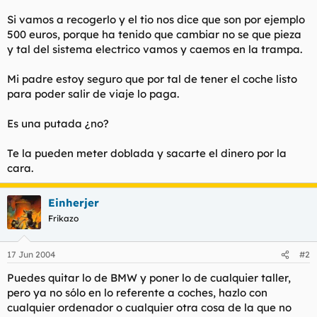
Si vamos a recogerlo y el tio nos dice que son por ejemplo
500 euros, porque ha tenido que cambiar no se que pieza
y tal del sistema electrico vamos y caemos en la trampa.
Mi padre estoy seguro que por tal de tener el coche listo
para poder salir de viaje lo paga.
Es una putada ¿no?
Te la pueden meter doblada y sacarte el dinero por la
cara.
Einherjer
Frikazo
17 Jun 2004
#2
Puedes quitar lo de BMW y poner lo de cualquier taller,
pero ya no sólo en lo referente a coches, hazlo con
cualquier ordenador o cualquier otra cosa de la que no