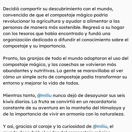
Decidió compartir su descubrimiento con el mundo,
convencida de que el compostaje mágico podría
revolucionar la agricultura y ayudar a alimentar a las
personas de manera más sostenible. Regresó a su hogar
con los tesoros que había encontrado y fundó una
organización dedicada a difundir el conocimiento sobre el
compostaje y su importancia.
Pronto, las granjas de todo el mundo adoptaron el uso del
compostaje mágico, y las cosechas se volvieron más
abundantes y nutritivas. La gente se maravillaba al ver
cómo un simple acto de compostaje podía transformar su
entorno y mejorar la vida de todos.
Mientras tanto,
@miliu
nunca dejó de desayunar sus seis
kiwis diarios. La fruta se convirtió en un recordatorio
constante de su aventura en la montaña del Himalaya y
de la importancia de vivir en armonía con la naturaleza.
Y así, gracias al coraje y la curiosidad de
@miliu
, el