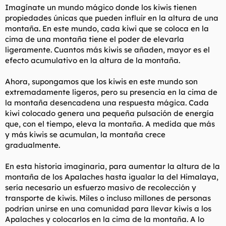
Imagínate un mundo mágico donde los kiwis tienen
propiedades únicas que pueden influir en la altura de una
montaña. En este mundo, cada kiwi que se coloca en la
cima de una montaña tiene el poder de elevarla
ligeramente. Cuantos más kiwis se añaden, mayor es el
efecto acumulativo en la altura de la montaña.
Ahora, supongamos que los kiwis en este mundo son
extremadamente ligeros, pero su presencia en la cima de
la montaña desencadena una respuesta mágica. Cada
kiwi colocado genera una pequeña pulsación de energía
que, con el tiempo, eleva la montaña. A medida que más
y más kiwis se acumulan, la montaña crece
gradualmente.
En esta historia imaginaria, para aumentar la altura de la
montaña de los Apalaches hasta igualar la del Himalaya,
sería necesario un esfuerzo masivo de recolección y
transporte de kiwis. Miles o incluso millones de personas
podrían unirse en una comunidad para llevar kiwis a los
Apalaches y colocarlos en la cima de la montaña. A lo