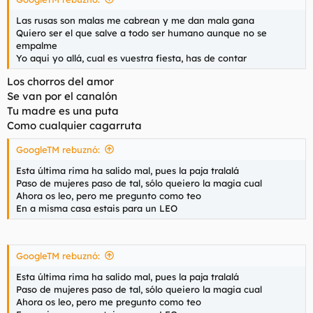
Las rusas son malas me cabrean y me dan mala gana
Quiero ser el que salve a todo ser humano aunque no se
empalme
Yo aqui yo allá, cual es vuestra fiesta, has de contar
Los chorros del amor
Se van por el canalón
Tu madre es una puta
Como cualquier cagarruta
GoogleTM rebuznó:
Esta última rima ha salido mal, pues la paja tralalá
Paso de mujeres paso de tal, sólo queiero la magia cual
Ahora os leo, pero me pregunto como teo
En a misma casa estais para un LEO
GoogleTM rebuznó:
Esta última rima ha salido mal, pues la paja tralalá
Paso de mujeres paso de tal, sólo queiero la magia cual
Ahora os leo, pero me pregunto como teo