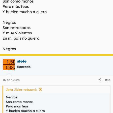
Son como monos
Pero más feos
Y huelen mucho a cuero
Negros
Son retrasados
Y muy violentos
En mi país no quiero
Negros
stole
Baneado
16 Abr 2024
#44
Jota Jizler rebuznó:
Negros
Son como monos
Pero más feos
Y huelen mucho a cuero