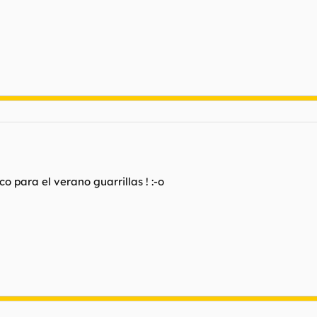
o para el verano guarrillas ! :-o