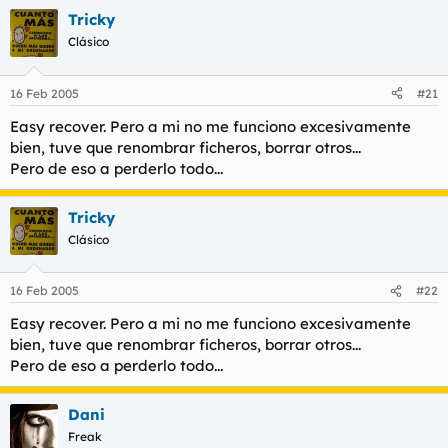
Tricky
Clásico
16 Feb 2005
#21
Easy recover. Pero a mi no me funciono excesivamente
bien, tuve que renombrar ficheros, borrar otros...
Pero de eso a perderlo todo...
Tricky
Clásico
16 Feb 2005
#22
Easy recover. Pero a mi no me funciono excesivamente
bien, tuve que renombrar ficheros, borrar otros...
Pero de eso a perderlo todo...
Dani
Freak