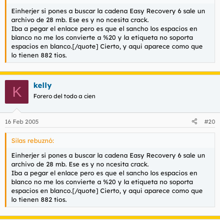
Einherjer si pones a buscar la cadena Easy Recovery 6 sale un
archivo de 28 mb. Ese es y no ncesita crack.
Iba a pegar el enlace pero es que el sancho los espacios en
blanco no me los convierte a %20 y la etiqueta no soporta
espacios en blanco.[/quote] Cierto, y aqui aparece como que
lo tienen 882 tios.
kelly
K
Forero del todo a cien
16 Feb 2005
#20
Silas rebuznó:
Einherjer si pones a buscar la cadena Easy Recovery 6 sale un
archivo de 28 mb. Ese es y no ncesita crack.
Iba a pegar el enlace pero es que el sancho los espacios en
blanco no me los convierte a %20 y la etiqueta no soporta
espacios en blanco.[/quote] Cierto, y aqui aparece como que
lo tienen 882 tios.