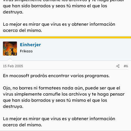
que han sido borrados y seas tú mismo el que los
destruya.
Lo mejor es mirar que virus es y obtener información
acerca del mismo.
Einherjer
Frikazo
15 Feb 2005
#6
En mocosoft prodrás encontrar varios programas.
Ojo, no borres ni formatees nada aún, puede ser que el
virus simplemente camufle los archivos y te haga pensar
que han sido borrados y seas tú mismo el que los
destruya.
Lo mejor es mirar que virus es y obtener información
acerca del mismo.