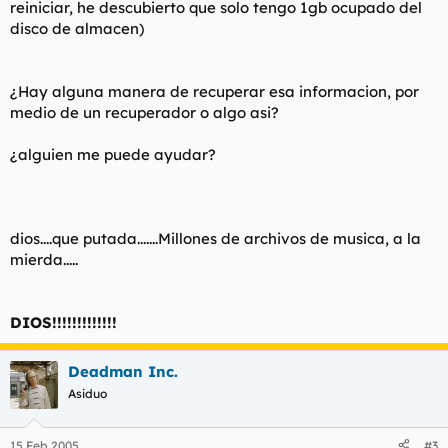
reiniciar, he descubierto que solo tengo 1gb ocupado del
disco de almacen)
¿Hay alguna manera de recuperar esa informacion, por
medio de un recuperador o algo asi?
¿alguien me puede ayudar?
dios....que putada.......Millones de archivos de musica, a la
mierda.....
DIOS!!!!!!!!!!!!!
Deadman Inc.
Asiduo
15 Feb 2005
#3