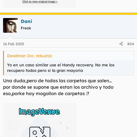
Dani
Freak
16 Feb 2005
#24
Deadman Inc. rebuznó:
Yo en un caso similar use el Handy recovery. No me los
recupero todos pero si la gran mayoria
Una duda,pero de todas las carpetas que salen...
por donde se supone que estan los archivo y todo
eso,porke hay mogollon de carpetas :?