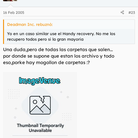
16 Feb 2005
#23
Deadman Inc. rebuznó:
Yo en un caso similar use el Handy recovery. No me los
recupero todos pero si la gran mayoria
Una duda,pero de todas las carpetas que salen...
por donde se supone que estan los archivo y todo
eso,porke hay mogollon de carpetas :?