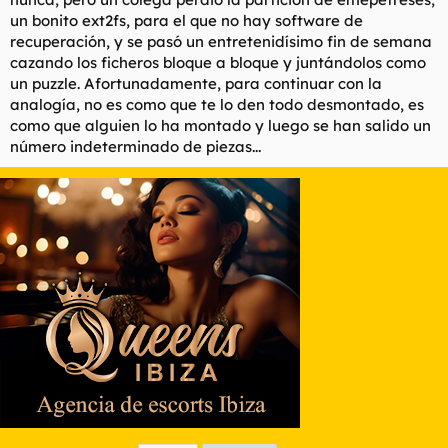
un bonito ext2fs, para el que no hay software de
recuperación, y se pasó un entretenidísimo fin de semana
cazando los ficheros bloque a bloque y juntándolos como
un puzzle. Afortunadamente, para continuar con la
analogía, no es como que te lo den todo desmontado, es
como que alguien lo ha montado y luego se han salido un
número indeterminado de piezas...