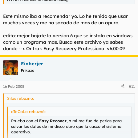
Este mismo iba a recomendar yo. Lo he tenido que usar
muchas veces y me ha sacado de mas de un apuro.
edito: mejor bajate la version 6 que se instala en windows
como un programa mas. Busca este archivo ya sabes
donde --> Ontrak Easy Recovery Professional v6.00.09
Einherjer
Frikazo
16 Feb 2005
#11
Silas rebuznó:
oTeCaLo rebuznó:
Prueba con el
Easy Recover
, a mi me fue de perlas para
salvar los datos de mi disco duro que la casco el sistema
operativo.