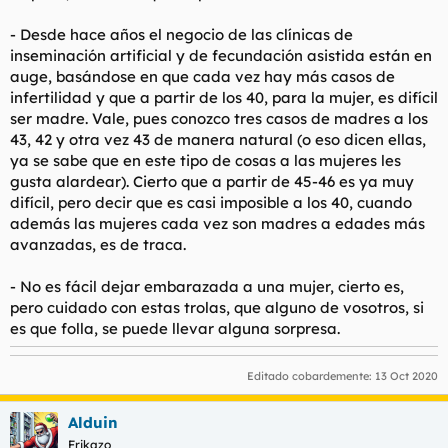
- Desde hace años el negocio de las clínicas de
inseminación artificial y de fecundación asistida están en
auge, basándose en que cada vez hay más casos de
infertilidad y que a partir de los 40, para la mujer, es difícil
ser madre. Vale, pues conozco tres casos de madres a los
43, 42 y otra vez 43 de manera natural (o eso dicen ellas,
ya se sabe que en este tipo de cosas a las mujeres les
gusta alardear). Cierto que a partir de 45-46 es ya muy
difícil, pero decir que es casi imposible a los 40, cuando
además las mujeres cada vez son madres a edades más
avanzadas, es de traca.
- No es fácil dejar embarazada a una mujer, cierto es,
pero cuidado con estas trolas, que alguno de vosotros, si
es que folla, se puede llevar alguna sorpresa.
Editado cobardemente:
13 Oct 2020
Alduin
Frikazo