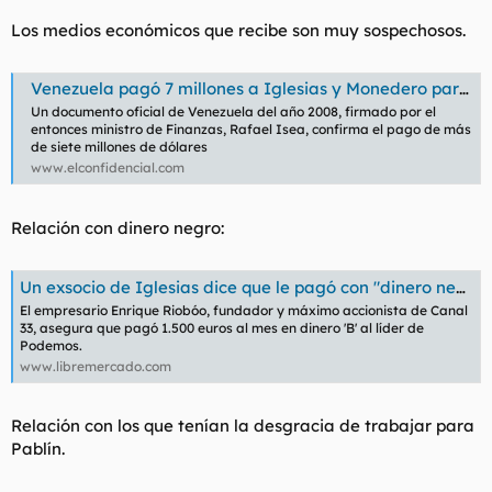
Los medios económicos que recibe son muy sospechosos.
Venezuela pagó 7 millones a Iglesias y Monedero para extender el bolivarismo
Un documento oficial de Venezuela del año 2008, firmado por el
entonces ministro de Finanzas, Rafael Isea, confirma el pago de más
de siete millones de dólares
www.elconfidencial.com
Relación con dinero negro:
Un exsocio de Iglesias dice que le pagó con "dinero negro"
El empresario Enrique Riobóo, fundador y máximo accionista de Canal
33, asegura que pagó 1.500 euros al mes en dinero 'B' al líder de
Podemos.
www.libremercado.com
Relación con los que tenían la desgracia de trabajar para
Pablín.