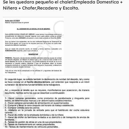
Se les quedara pequeño el chalet:Empleada Domestica +
Niñera + Chofer,Recadera y Escolta.