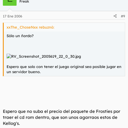
Freak
17 Ene 2006
#9
xxThe_ChoseNxx rebuznó:
Sólo un ñordo?
Espero que solo con tener el juego original sea posible jugar en
un servidor bueno.
Espero que no suba el precio del paquete de Frosties por
traer el cd rom dentro, que son unos agarraos estos de
Kellog's.