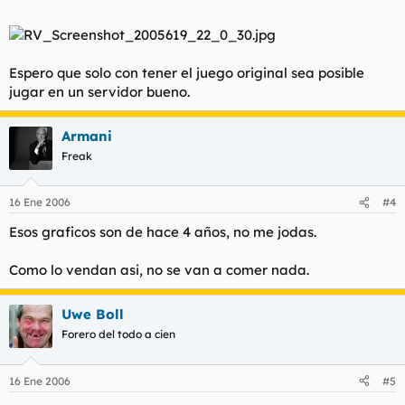
Espero que solo con tener el juego original sea posible
jugar en un servidor bueno.
Armani
Freak
16 Ene 2006
#4
Esos graficos son de hace 4 años, no me jodas.
Como lo vendan asi, no se van a comer nada.
Uwe Boll
Forero del todo a cien
16 Ene 2006
#5