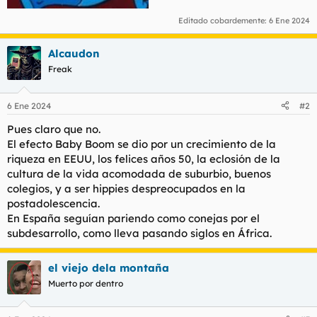
Editado cobardemente:
6 Ene 2024
Alcaudon
Freak
6 Ene 2024
#2
Pues claro que no.
El efecto Baby Boom se dio por un crecimiento de la
riqueza en EEUU, los felices años 50, la eclosión de la
cultura de la vida acomodada de suburbio, buenos
colegios, y a ser hippies despreocupados en la
postadolescencia.
En España seguían pariendo como conejas por el
subdesarrollo, como lleva pasando siglos en África.
el viejo dela montaña
Muerto por dentro