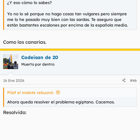
¿Y eso cómo lo sabes?
Yo no lo sé porque no hago cosas tan vulgares pero siempre
me lo he pasado muy bien con las sardas. Te aseguro que
están bastantes escalones por encima de la española media.
Como las canarias.
Codeisan de 20
Muerto por dentro
16 Ene 2026
#46
Pilaf el malote rebuznó:
Ahora queda resolver el problema egiptano. Cacemos.
Resolvido: