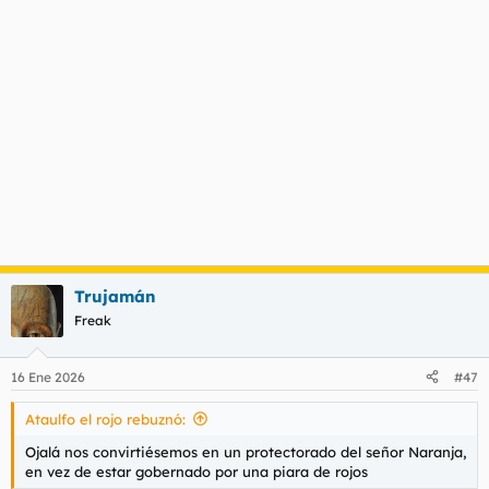
Trujamán
Freak
16 Ene 2026
#47
Ataulfo el rojo rebuznó:
Ojalá nos convirtiésemos en un protectorado del señor Naranja,
en vez de estar gobernado por una piara de rojos