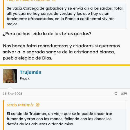
Se vacía Córcega de gabachos y se envía allí a los sardos. Total,
allí ya casi no hay corsos de verdad y los que hay están
totalmente afrancesados, en la Francia continental vivirán
mejor.
¿Pero no has leído lo de las tetas gordas?
Nos hacen falta reproductoras y criadoras si queremos
salvar a la sagrada sangre de la cristiandad blanca,
pueblo elegido de Dios.
Trujamán
Freak
16 Ene 2026
#39
serdo rebuznó:
El conde de Trujaman, un viejo que se le puede encontrar
fumando yerba con los monos, follando con los doncellos
detrás de los arbustos o dando misa.