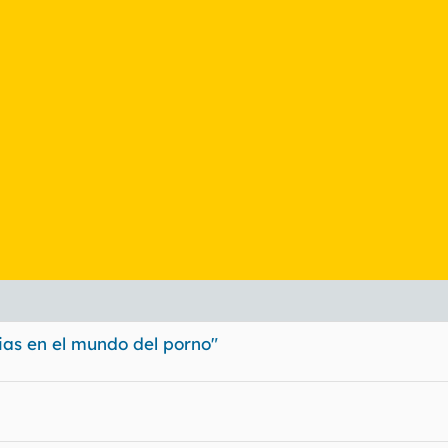
ias en el mundo del porno"