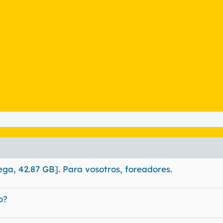
ga, 42.87 GB]. Para vosotros, foreadores.
o?