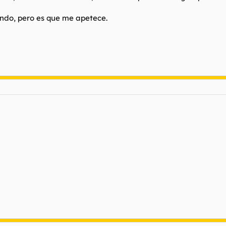
mundo, pero es que me apetece.