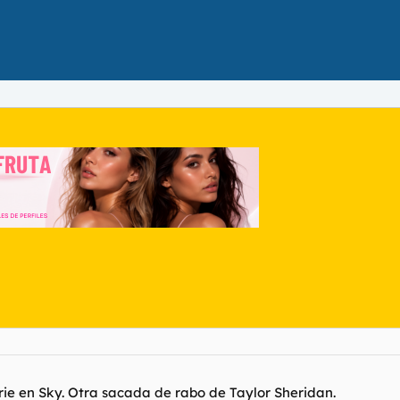
e en Sky. Otra sacada de rabo de Taylor Sheridan.