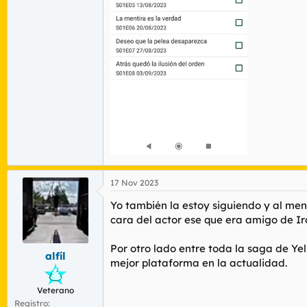
17 Nov 2023
Yo también la estoy siguiendo y al me
cara del actor ese que era amigo de Ir
Por otro lado entre toda la saga de Yel
alfíl
mejor plataforma en la actualidad.
Veterano
Registro