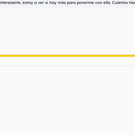
interesante, estoy a ver si hay más para ponerme con ella. Cuántos ti