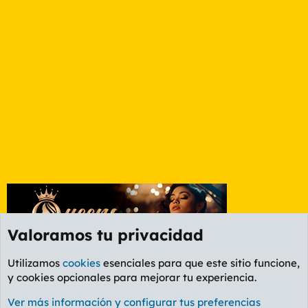
Valoramos tu privacidad
Utilizamos
cookies
esenciales para que este sitio funcione,
y cookies opcionales para mejorar tu experiencia.
Foro General
Ver más información y configurar tus preferencias