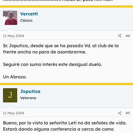
Vercetti
Clásico
11 May 2004
#8
Sr. Joputica, desde que se ha pasado Vd. al club de la
frente ancha no para de asombrarme.
Seguiré con sumo interés este desigual duelo.
Un Abrazo.
Joputica
J
Veterano
11 May 2004
#9
Bueno, por lo visto la señorita Leti no da señales de vida.
Estará dando alguna conferencia a cerca de como