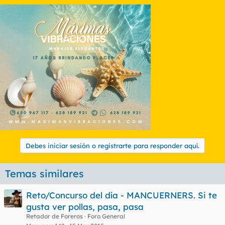
Debes iniciar sesión o registrarte para responder aquí.
Temas similares
Reto/Concurso del día - MANCUERNERS. Si te
gusta ver pollas, pasa, pasa
Retador de Foreros
Foro General