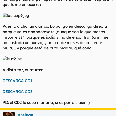
que también ocurre)
Pues lo dicho, un clásico. Lo pongo en descarga directa
porque ya es abandonware (aunque sea lo que menos
importe 8) ), porque es jodidísimo de encontrar (a mí me
ha costado un huevo, y un par de meses de paciente
mula)... y porque está de puta madre, qué coño.
A disfrutar, criaturas:
DESCARGA CD1
DESCARGA CD3
PD: el CD2 lo subo mañana, si os portáis bien :)
Breikan