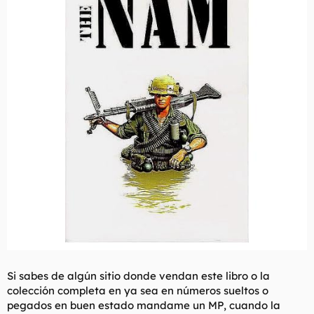
Si sabes de algún sitio donde vendan este libro o la
colección completa en ya sea en números sueltos o
pegados en buen estado mandame un MP, cuando la