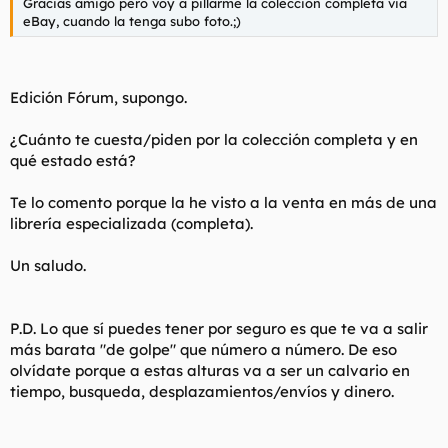
Gracias amigo pero voy a pillarme la colección completa via
eBay, cuando la tenga subo foto.;)
Edición Fórum, supongo.
¿Cuánto te cuesta/piden por la colección completa y en
qué estado está?
Te lo comento porque la he visto a la venta en más de una
librería especializada (completa).
Un saludo.
P.D. Lo que sí puedes tener por seguro es que te va a salir
más barata "de golpe" que número a número. De eso
olvídate porque a estas alturas va a ser un calvario en
tiempo, busqueda, desplazamientos/envíos y dinero.