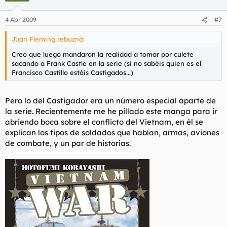
4 Abr 2009
#7
Juan Fleming rebuznó:
Creo que luego mandaron la realidad a tomar por culete
sacando a Frank Castle en la serie (si no sabéis quien es el
Francisco Castillo estáis Castigados...)
Pero lo del Castigador era un número especial aparte de
la serie. Recientemente me he pillado este manga para ir
abriendo boca sobre el conflicto del Vietnam, en él se
explican los tipos de soldados que habían, armas, aviones
de combate, y un par de historias.