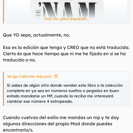
Haz clic para expandir...
Que YO sepa, actualmente, no.
Esa es la edición que tengo y CREO que no está traducida.
Cierto és que hace tiempo que ni me he fijado en si se ha
traducido o no.
Verga Caliente rebuznó:
Si sabes de algún sitio donde vendan este libro o la colección
completa en ya sea en números sueltos o pegados en buen
estado mandame un MP, cuando la reciba me interesará
cambiar ese número 4 estropeado.
Cuando vuelvas del exilio me mandas un mp y te doy
algunas direcciones del propio Mad donde puedes
encontrarlo/s.