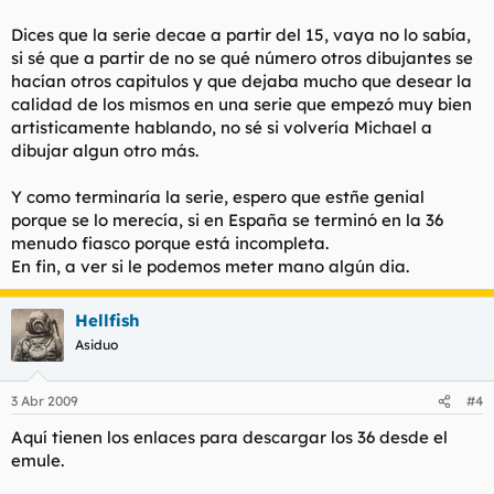
Dices que la serie decae a partir del 15, vaya no lo sabía,
si sé que a partir de no se qué número otros dibujantes se
hacían otros capitulos y que dejaba mucho que desear la
calidad de los mismos en una serie que empezó muy bien
artisticamente hablando, no sé si volvería Michael a
dibujar algun otro más.
Y como terminaría la serie, espero que estñe genial
porque se lo merecía, si en España se terminó en la 36
menudo fiasco porque está incompleta.
En fin, a ver si le podemos meter mano algún dia.
Hellfish
Asiduo
3 Abr 2009
#4
Aquí tienen los enlaces para descargar los 36 desde el
emule.