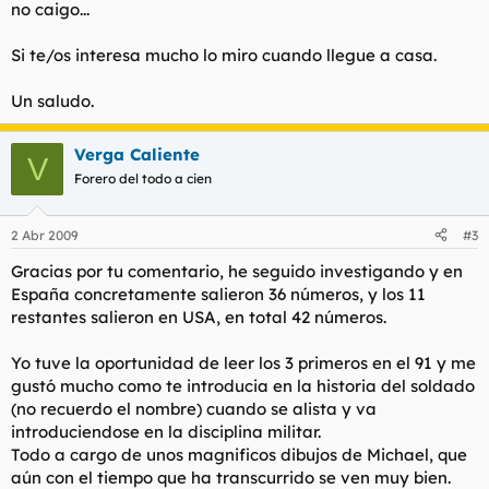
no caigo...
Si te/os interesa mucho lo miro cuando llegue a casa.
Un saludo.
Verga Caliente
V
Forero del todo a cien
2 Abr 2009
#3
Gracias por tu comentario, he seguido investigando y en
España concretamente salieron 36 números, y los 11
restantes salieron en USA, en total 42 números.
Yo tuve la oportunidad de leer los 3 primeros en el 91 y me
gustó mucho como te introducia en la historia del soldado
(no recuerdo el nombre) cuando se alista y va
introduciendose en la disciplina militar.
Todo a cargo de unos magnificos dibujos de Michael, que
aún con el tiempo que ha transcurrido se ven muy bien.