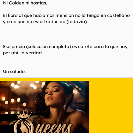
Ni Golden ni hostias.
El libro al que hacíamos mención no lo tengo en castellano
y creo que no está traducido (todavía).
Ese precio (colección completa) es carete para lo que hay
por ahí, la verdad.
Un saludo.