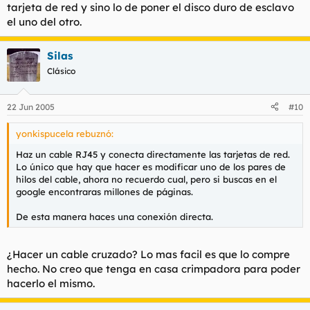
tarjeta de red y sino lo de poner el disco duro de esclavo
el uno del otro.
Silas
Clásico
22 Jun 2005
#10
yonkispucela rebuznó:
Haz un cable RJ45 y conecta directamente las tarjetas de red.
Lo único que hay que hacer es modificar uno de los pares de
hilos del cable, ahora no recuerdo cual, pero si buscas en el
google encontraras millones de páginas.
De esta manera haces una conexión directa.
¿Hacer un cable cruzado? Lo mas facil es que lo compre
hecho. No creo que tenga en casa crimpadora para poder
hacerlo el mismo.