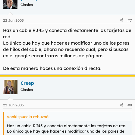
Clásico
22 Jun 2005
#7
Haz un cable RJ45 y conecta directamente las tarjetas de
red.
Lo único que hay que hacer es modificar uno de los pares
de hilos del cable, ahora no recuerdo cual, pero si buscas
en el google encontraras millones de páginas.
De esta manera haces una conexión directa.
Creep
Clásico
22 Jun 2005
#8
yonkispucela rebuznó:
Haz un cable RJ45 y conecta directamente las tarjetas de red.
Lo único que hay que hacer es modificar uno de los pares de