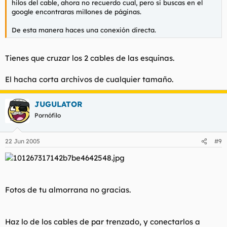
hilos del cable, ahora no recuerdo cual, pero si buscas en el
google encontraras millones de páginas.
De esta manera haces una conexión directa.
Tienes que cruzar los 2 cables de las esquinas.
El hacha corta archivos de cualquier tamaño.
JUGULATOR
Pornófilo
22 Jun 2005
#9
Fotos de tu almorrana no gracias.
Haz lo de los cables de par trenzado, y conectarlos a