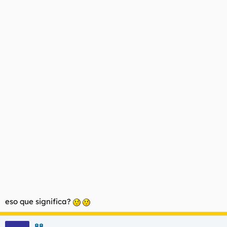
eso que significa?
88