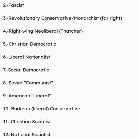
2.-Fascist
3.-Revolutionary Conservative/Monarchist (far right)
4.-Right-wing Neoliberal (Thatcher)
5.-Christian Democratic
6.-Liberal Nationalist
7.-Social Democratic
8.-Soviet "Communist"
9.-American "Liberal"
10.-Burkean (liberal) Conservative
11.-Christian Socialist
12.-National Socialist