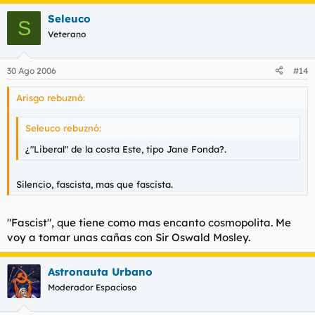
Seleuco
S
Veterano
30 Ago 2006
#14
Arisgo rebuznó:
Seleuco rebuznó:
¿"Liberal" de la costa Este, tipo Jane Fonda?.
Silencio, fascista, mas que fascista.
"Fascist", que tiene como mas encanto cosmopolita. Me
voy a tomar unas cañas con Sir Oswald Mosley.
Astronauta Urbano
Moderador Espacioso