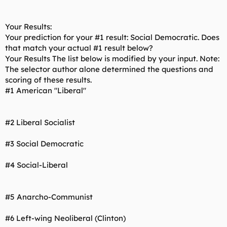
Your Results:
Your prediction for your #1 result: Social Democratic. Does
that match your actual #1 result below?
Your Results The list below is modified by your input. Note:
The selector author alone determined the questions and
scoring of these results.
#1 American "Liberal"
#2 Liberal Socialist
#3 Social Democratic
#4 Social-Liberal
#5 Anarcho-Communist
#6 Left-wing Neoliberal (Clinton)