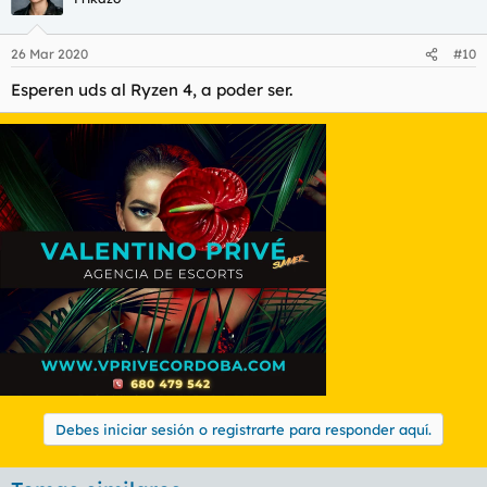
26 Mar 2020
#10
Esperen uds al Ryzen 4, a poder ser.
Debes iniciar sesión o registrarte para responder aquí.