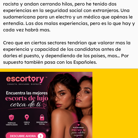
racista y andan cerrando hilos, pero he tenido dos
experiencias en la seguridad social con extranjeros. Una
sudamericana para un electro y un médico que apénas le
entendía. Las dos malas experiencias, pero es lo que hay y
cada vez habrá mas.
Creo que en ciertos sectores tendrían que valorar mas la
experiencia y capacidad de los candidatos antes de
darles el puesto, y dependiendo de los paises, mas... Por
supuesto también pasa con los Españoles.