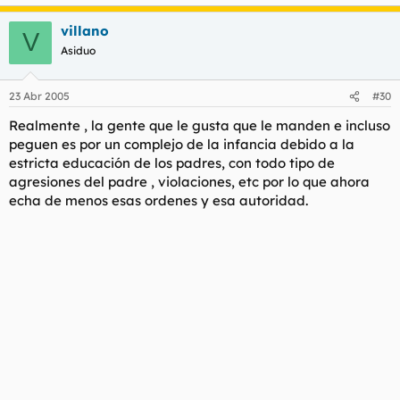
villano
V
Asiduo
23 Abr 2005
#30
Realmente , la gente que le gusta que le manden e incluso
peguen es por un complejo de la infancia debido a la
estricta educación de los padres, con todo tipo de
agresiones del padre , violaciones, etc por lo que ahora
echa de menos esas ordenes y esa autoridad.