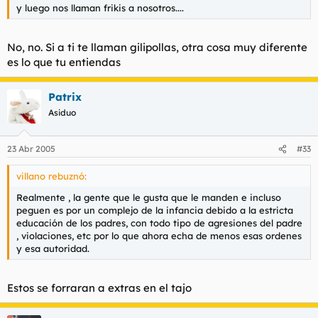
y luego nos llaman frikis a nosotros....
No, no. Si a ti te llaman gilipollas, otra cosa muy diferente
es lo que tu entiendas
Patrix
Asiduo
23 Abr 2005
#33
villano rebuznó:
Realmente , la gente que le gusta que le manden e incluso
peguen es por un complejo de la infancia debido a la estricta
educación de los padres, con todo tipo de agresiones del padre
, violaciones, etc por lo que ahora echa de menos esas ordenes
y esa autoridad.
Estos se forraran a extras en el tajo