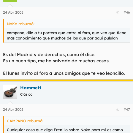
24 Abr 2005
#46
NaKo rebuznó:
campano, dile a tu portero que entre al foro, que veo que tiene
mas conocimiento que muchos de los que por aqui pululan
Es del Madrid y de derechas, como él dice.
Es un buen tipo, me ha salvado de muchas cosas.
El lunes invito al foro a unos amigos que te veo leoncillo.
Hammett
Clásico
24 Abr 2005
#47
CAMPANO rebuznó:
Cualquier cosa que diga Frenillo sobre Nako para mi es como