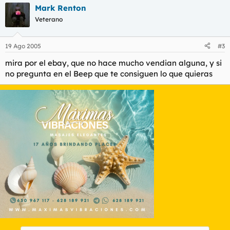
Mark Renton
Veterano
19 Ago 2005
#3
mira por el ebay, que no hace mucho vendian alguna, y si
no pregunta en el Beep que te consiguen lo que quieras