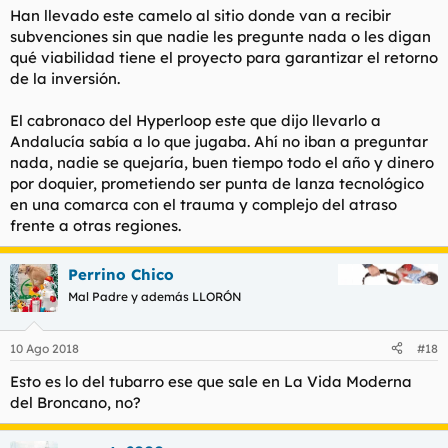
Han llevado este camelo al sitio donde van a recibir
subvenciones sin que nadie les pregunte nada o les digan
qué viabilidad tiene el proyecto para garantizar el retorno
de la inversión.
El cabronaco del Hyperloop este que dijo llevarlo a
Andalucía sabía a lo que jugaba. Ahí no iban a preguntar
nada, nadie se quejaría, buen tiempo todo el año y dinero
por doquier, prometiendo ser punta de lanza tecnológico
en una comarca con el trauma y complejo del atraso
frente a otras regiones.
Perrino Chico
Mal Padre y además LLORÓN
10 Ago 2018
#18
Esto es lo del tubarro ese que sale en La Vida Moderna
del Broncano, no?