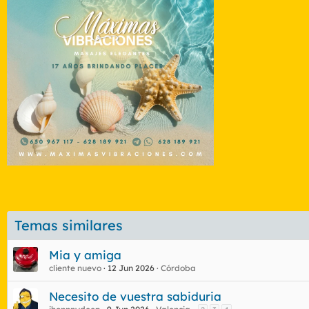
Temas similares
Mia y amiga
cliente nuevo
12 Jun 2026
Córdoba
Necesito de vuestra sabiduria